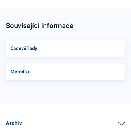
Související informace
Časové řady
Metodika
Archiv