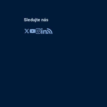
Sledujte nás