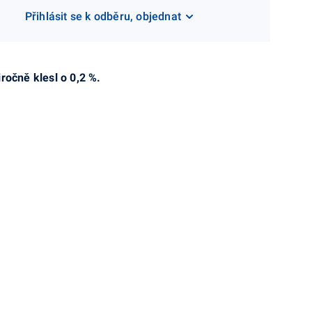
Přihlásit se k odběru, objednat
ročně klesl o 0,2 %.