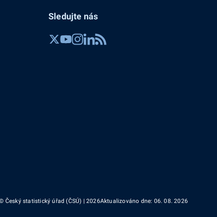
Sledujte nás
© Český statistický úřad (ČSÚ) | 2026
Aktualizováno dne: 06. 08. 2026