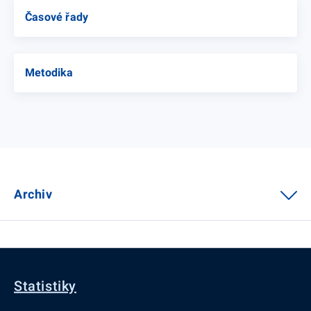
Časové řady
Metodika
Archiv
Statistiky