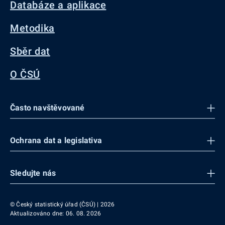
Databáze a aplikace
Metodika
Sběr dat
O ČSÚ
Často navštěvované
Ochrana dat a legislativa
Sledujte nás
© Český statistický úřad (ČSÚ) | 2026
Aktualizováno dne: 06. 08. 2026