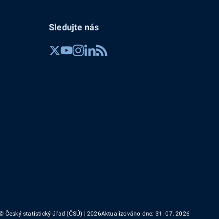
Sledujte nás
© Český statistický úřad (ČSÚ) | 2026
Aktualizováno dne: 31. 07. 2026