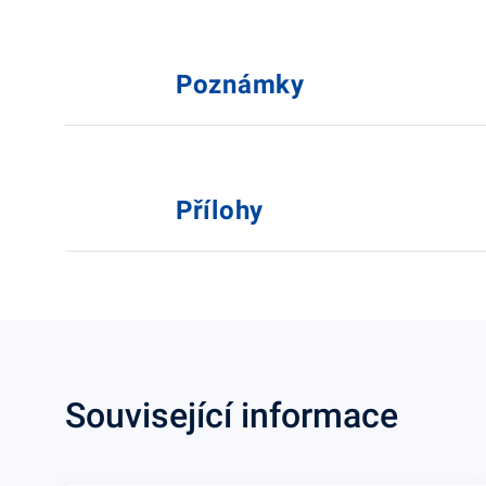
Poznámky
Přílohy
Související informace