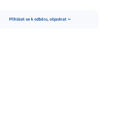
Přihlásit se k odběru, objednat