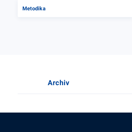
Metodika
Archiv