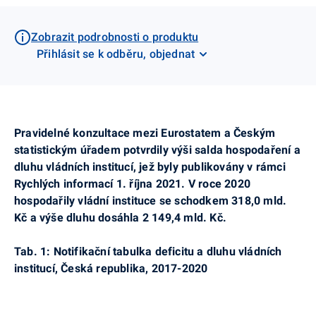
Zobrazit podrobnosti o produktu
Přihlásit se k odběru, objednat
Pravidelné konzultace mezi Eurostatem a Českým
statistickým úřadem potvrdily výši salda hospodaření a
dluhu vládních institucí, jež byly publikovány v rámci
Rychlých informací 1. října 2021. V roce 2020
hospodařily vládní instituce se schodkem 318,0 mld.
Kč a výše dluhu dosáhla 2 149,4 mld. Kč.
Tab. 1: Notifikační tabulka deficitu a dluhu vládních
institucí, Česká republika, 2017-2020