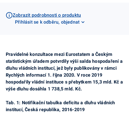
Zobrazit podrobnosti o produktu
Přihlásit se k odběru, objednat
Pravidelné konzultace mezi
Eurostatem
a Českým
statistickým úřadem potvrdily výši salda hospodaření a
dluhu vládních institucí, jež byly publikovány v rámci
Rychlých informací 1. října 2020. V roce 2019
hospodařily vládní instituce s přebytkem 15,3 mld. Kč a
výše dluhu dosáhla 1 738,5 mld. Kč.
Tab. 1: Notifikační tabulka deficitu a dluhu vládních
institucí, Česká republika, 2016-2019