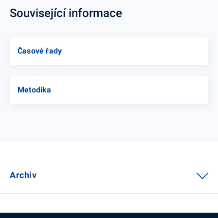
Související informace
Časové řady
Metodika
Archiv