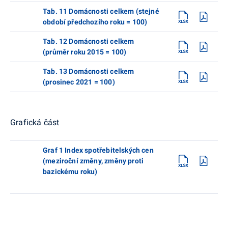
Tab. 11 Domácnosti celkem (stejné
období předchozího roku = 100)
Tab. 12 Domácnosti celkem
(průměr roku 2015 = 100)
Tab. 13 Domácnosti celkem
(prosinec 2021 = 100)
Grafická část
Graf 1 Index spotřebitelských cen
(meziroční změny, změny proti
bazickému roku)