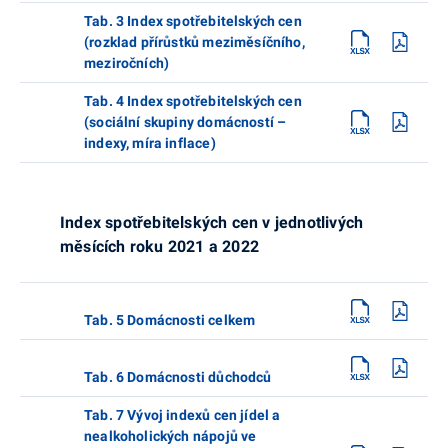
Tab. 3 Index spotřebitelských cen
(rozklad přírůstků meziměsíčního,
meziročních)
Tab. 4 Index spotřebitelských cen
(sociální skupiny domácností –
indexy, míra inflace)
Index spotřebitelských cen v jednotlivých
měsících roku 2021 a 2022
Tab. 5 Domácnosti celkem
Tab. 6 Domácnosti důchodců
Tab. 7 Vývoj indexů cen jídel a
nealkoholických nápojů ve