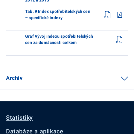
Tab. 9 Index spotřebitelských cen
– specifické indexy
Graf Vývoj indexu spotřebitelských
cen za domácnosti celkem
Archiv
Statistiky
Databáze a aplikace