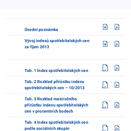
Úvodní poznámka
Vývoj indexů spotřebitelských cen
za říjen 2013
Tab. 1 Index spotřebitelských cen
Tab. 2 Rozklad přírůstku indexu
spotřebitelských cen – 10/2013
Tab. 3 Rozklad meziročního
přírůstku indexu spotřebitelských
cen v procentních bodech
Tab. 4 Index spotřebitelských cen
podle sociálních skupin