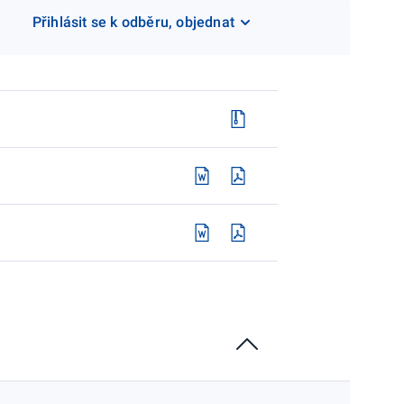
Přihlásit se k odběru, objednat