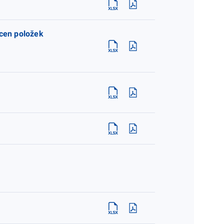
 cen položek