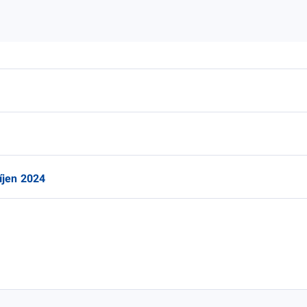
íjen 2024