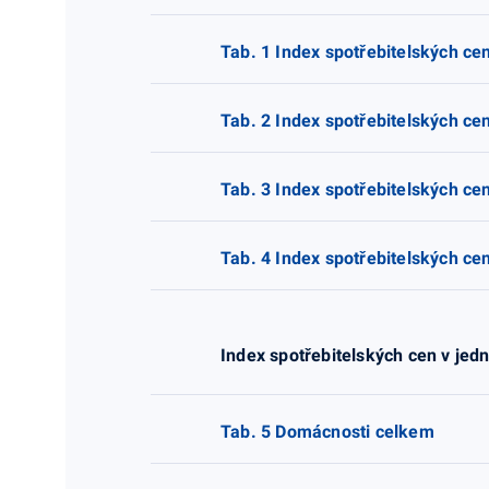
Tab. 1 Index spotřebitelských cen
Tab. 2 Index spotřebitelských ce
Tab. 3 Index spotřebitelských ce
Tab. 4 Index spotřebitelských cen
Index spotřebitelských cen v jed
Tab. 5 Domácnosti celkem