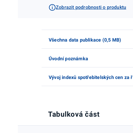
Zobrazit podrobnosti o produktu
Všechna data publikace (0,5 MB)
Úvodní poznámka
Vývoj indexů spotřebitelských cen za ř
Tabulková část