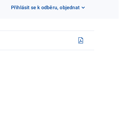
Přihlásit se k odběru, objednat