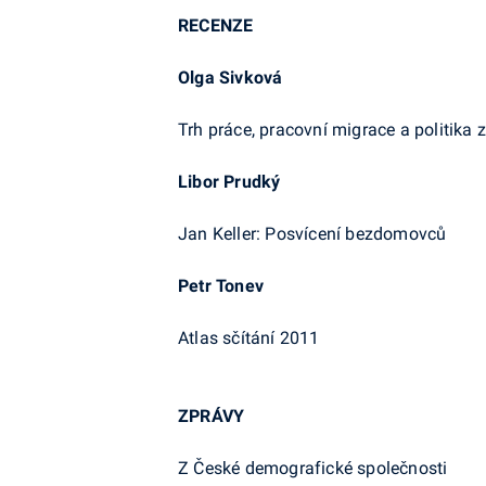
RECENZE
Olga Sivková
Trh práce, pracovní migrace a politika
Libor Prudký
Jan Keller: Posvícení bezdomovců
Petr Tonev
Atlas sčítání 2011
ZPRÁVY
Z České demografické společnosti