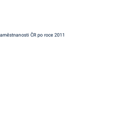
 zaměstnanosti ČR po roce 2011