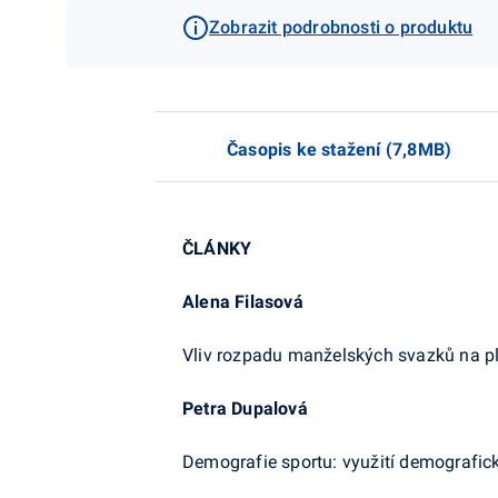
Zobrazit podrobnosti o produktu
Časopis ke stažení (7,8MB)
ČLÁNKY
Alena Filasová
Vliv rozpadu manželských svazků na pl
Petra Dupalová
Demografie sportu: využití demografick