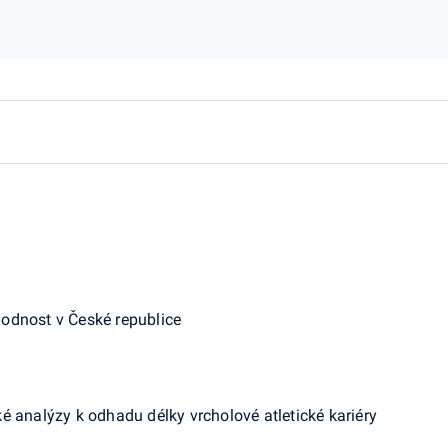
odnost v České republice
é analýzy k odhadu délky vrcholové atletické kariéry