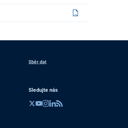
Sběr dat
Sledujte nás