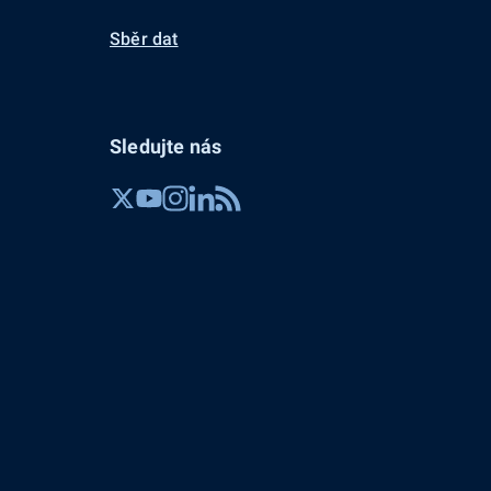
Sběr dat
Sledujte nás