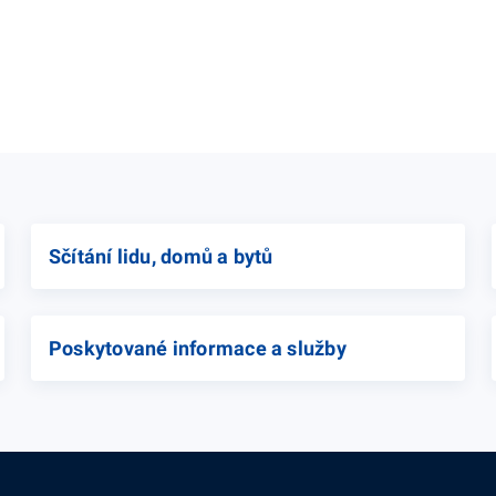
Sčítání lidu, domů a bytů
Poskytované informace a služby