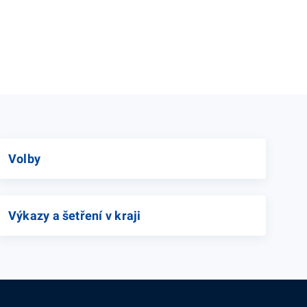
Volby
Výkazy a šetření v kraji