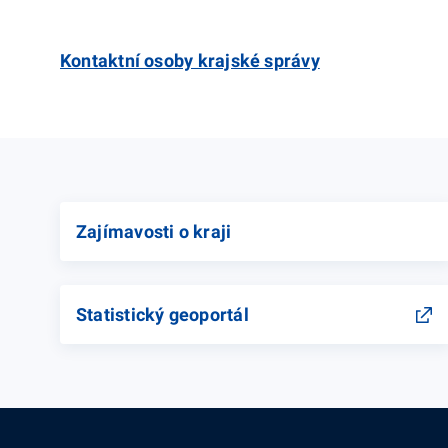
Kontaktní osoby krajské správy
Zajímavosti o kraji
Statistický geoportál