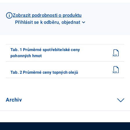
Zobrazit podrobnosti o produktu
Přihlásit se k odběru, objednat
Tab. 1 Průměrné spotřebitelské ceny
pohonných hmot
Tab. 2 Průměrné ceny topných olejů
Archiv