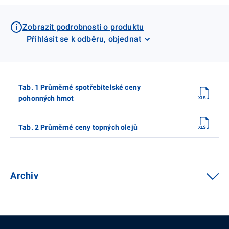
Zobrazit podrobnosti o produktu
Přihlásit se k odběru, objednat
Tab. 1 Průměrné spotřebitelské ceny
pohonných hmot
Tab. 2 Průměrné ceny topných olejů
Archiv