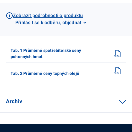
Zobrazit podrobnosti o produktu
Přihlásit se k odběru, objednat
Tab. 1 Průměrné spotřebitelské ceny
pohonných hmot
Tab. 2 Průměrné ceny topných olejů
Archiv