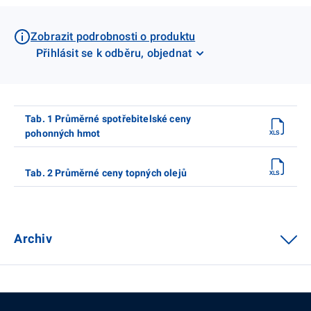
Zobrazit podrobnosti o produktu
Přihlásit se k odběru, objednat
Tab. 1 Průměrné spotřebitelské ceny
pohonných hmot
Tab. 2 Průměrné ceny topných olejů
Archiv