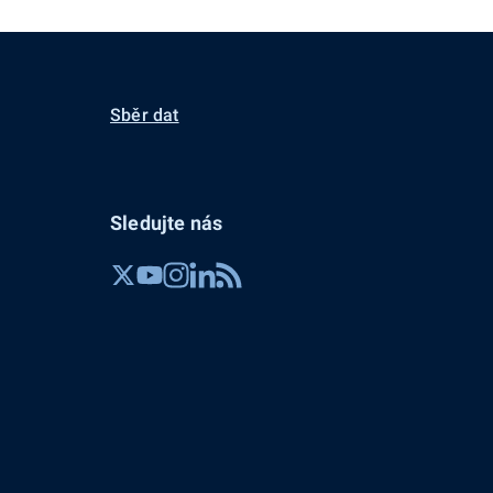
Sběr dat
Sledujte nás