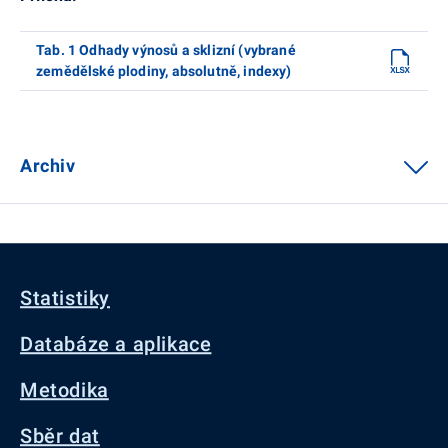
Tab. 1 Odhady výnosů a sklizní (vybrané
zemědělské plodiny, absolutně, indexy)
Archiv
Statistiky
Databáze a aplikace
Metodika
Sběr dat