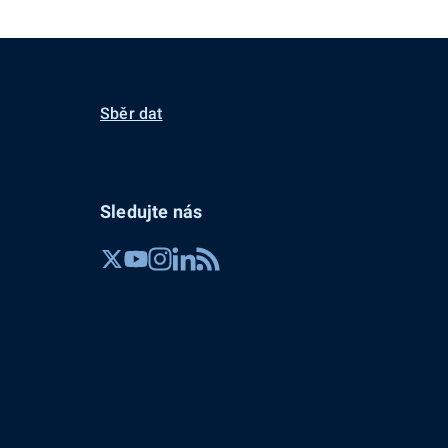
Sběr dat
Sledujte nás