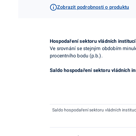
Zobrazit podrobnosti o produktu
Hospodaření sektoru vládních institucí
Ve srovnání se stejným obdobím minulé
procentního bodu (
p.b
.).
Saldo hospodaření sektoru vládních in
Saldo hospodaření sektoru vládních instituc