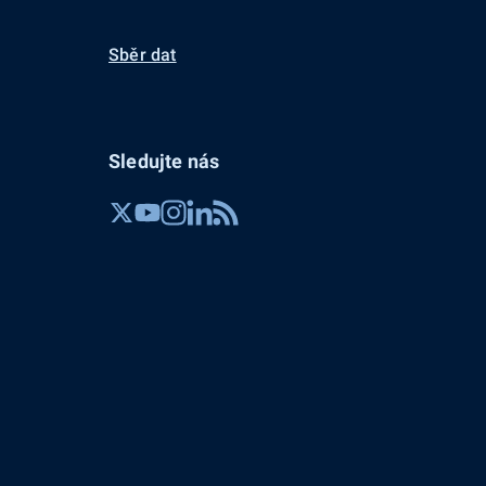
Sběr dat
Sledujte nás