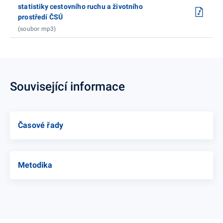
statistiky cestovního ruchu a životního
prostředí ČSÚ
(soubor mp3)
Související informace
Časové řady
Metodika