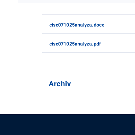
cisc071025analyza.docx
cisc071025analyza.pdf
Archiv