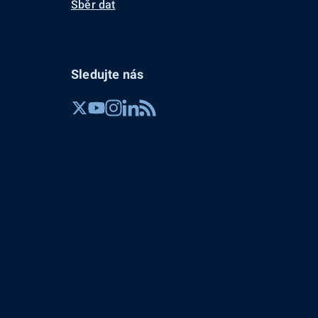
Sběr dat
Sledujte nás