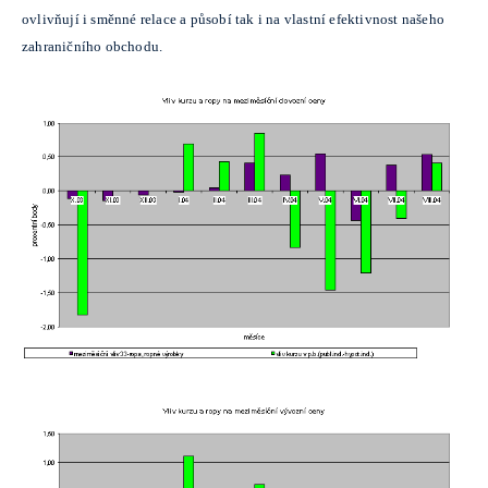
ovlivňují i směnné relace a působí tak i na vlastní efektivnost našeho
zahraničního obchodu.