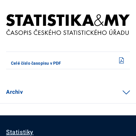
Celé číslo časopisu v PDF
Archiv
Statistiky