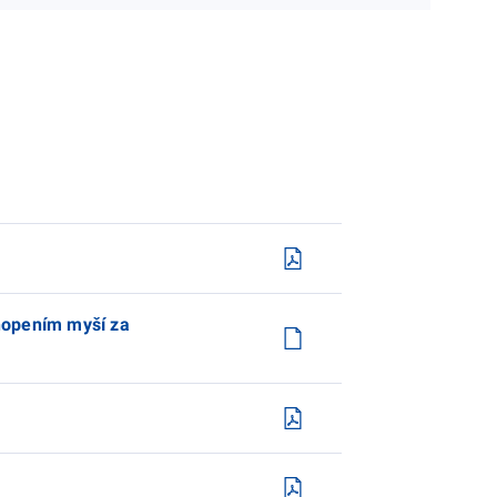
chopením myší za