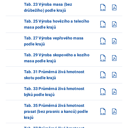
Tab. 23 Výroba masa (bez
drůbežího) podle krajů
Tab. 25 Výroba hovězího a telecího
masa podle krajů
Tab. 27 Výroba vepřového masa
podle krajů
Tab. 29 Výroba skopového a kozího
masa podle krajů
Tab. 31 Průměrná živá hmotnost
skotu podle krajů
Tab. 33 Průměrná živá hmotnost
býků podle krajů
Tab. 35 Průměrná živá hmotnost
prasat (bez prasnic a kanců) podle
krajů