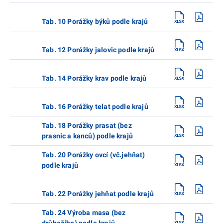
Tab. 10 Porážky býků podle krajů
Tab. 12 Porážky jalovic podle krajů
Tab. 14 Porážky krav podle krajů
Tab. 16 Porážky telat podle krajů
Tab. 18 Porážky prasat (bez
prasnic a kanců) podle krajů
Tab. 20 Porážky ovcí (vč.jehňat)
podle krajů
Tab. 22 Porážky jehňat podle krajů
Tab. 24 Výroba masa (bez
drůbežího) podle krajů