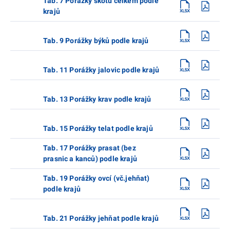
Tab. 7 Porážky skotu celkem podle
krajů
Tab. 9 Porážky býků podle krajů
Tab. 11 Porážky jalovic podle krajů
Tab. 13 Porážky krav podle krajů
Tab. 15 Porážky telat podle krajů
Tab. 17 Porážky prasat (bez
prasnic a kanců) podle krajů
Tab. 19 Porážky ovcí (vč.jehňat)
podle krajů
Tab. 21 Porážky jehňat podle krajů