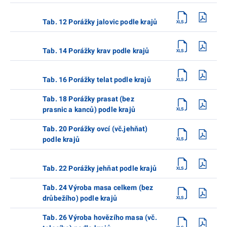
Tab. 12 Porážky jalovic podle krajů
Tab. 14 Porážky krav podle krajů
Tab. 16 Porážky telat podle krajů
Tab. 18 Porážky prasat (bez
prasnic a kanců) podle krajů
Tab. 20 Porážky ovcí (vč.jehňat)
podle krajů
Tab. 22 Porážky jehňat podle krajů
Tab. 24 Výroba masa celkem (bez
drůbežího) podle krajů
Tab. 26 Výroba hovězího masa (vč.