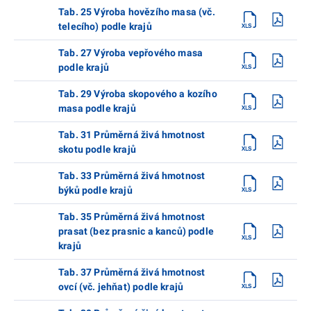
Tab. 25 Výroba hovězího masa (vč.
telecího) podle krajů
Tab. 27 Výroba vepřového masa
podle krajů
Tab. 29 Výroba skopového a kozího
masa podle krajů
Tab. 31 Průměrná živá hmotnost
skotu podle krajů
Tab. 33 Průměrná živá hmotnost
býků podle krajů
Tab. 35 Průměrná živá hmotnost
prasat (bez prasnic a kanců) podle
krajů
Tab. 37 Průměrná živá hmotnost
ovcí (vč. jehňat) podle krajů