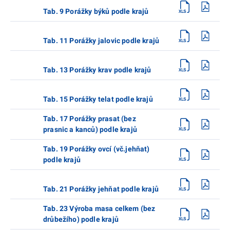
Tab. 9 Porážky býků podle krajů
Tab. 11 Porážky jalovic podle krajů
Tab. 13 Porážky krav podle krajů
Tab. 15 Porážky telat podle krajů
Tab. 17 Porážky prasat (bez
prasnic a kanců) podle krajů
Tab. 19 Porážky ovcí (vč.jehňat)
podle krajů
Tab. 21 Porážky jehňat podle krajů
Tab. 23 Výroba masa celkem (bez
drůbežího) podle krajů