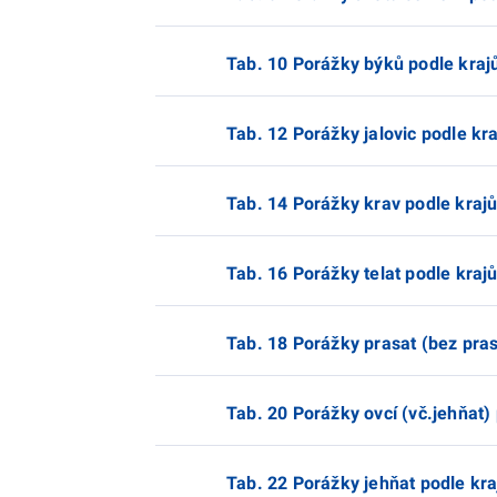
Tab. 10 Porážky býků podle kraj
Tab. 12 Porážky jalovic podle kr
Tab. 14 Porážky krav podle kraj
Tab. 16 Porážky telat podle kraj
Tab. 18 Porážky prasat (bez pras
Tab. 20 Porážky ovcí (vč.jehňat)
Tab. 22 Porážky jehňat podle kra