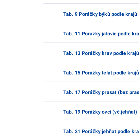
Tab. 9 Porážky býků podle krajů
Tab. 11 Porážky jalovic podle kr
Tab. 13 Porážky krav podle kraj
Tab. 15 Porážky telat podle kraj
Tab. 17 Porážky prasat (bez pras
Tab. 19 Porážky ovcí (vč.jehňat)
Tab. 21 Porážky jehňat podle kra