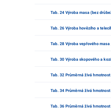
Tab. 24 Výroba masa (bez drůbež
Tab. 26 Výroba hovězího a telec
Tab. 28 Výroba vepřového masa 
Tab. 30 Výroba skopového a koz
Tab. 32 Průměrná živá hmotnost 
Tab. 34 Průměrná živá hmotnost 
Tab. 36 Průměrná živá hmotnost 