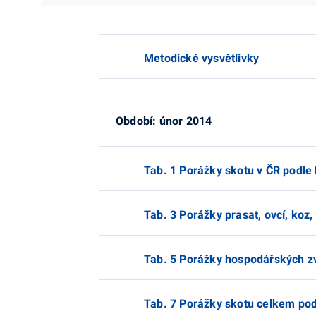
Metodické vysvětlivky
Období: únor 2014
Tab. 1 Porážky skotu v ČR podle 
Tab. 3 Porážky prasat, ovcí, koz,
Tab. 5 Porážky hospodářských z
Tab. 7 Porážky skotu celkem pod