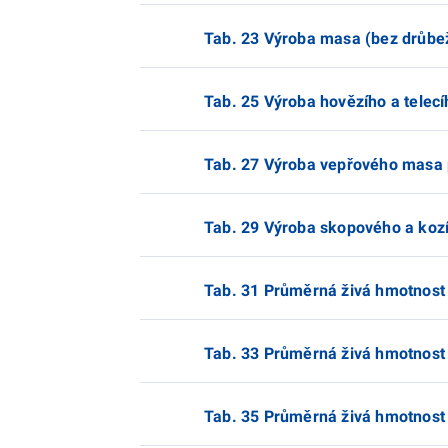
Tab. 23 Výroba masa (bez drůbež
Tab. 25 Výroba hovězího a telec
Tab. 27 Výroba vepřového masa 
Tab. 29 Výroba skopového a koz
Tab. 31 Průměrná živá hmotnost 
Tab. 33 Průměrná živá hmotnost 
Tab. 35 Průměrná živá hmotnost 