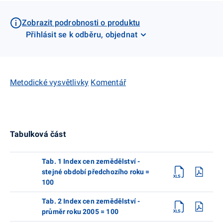
Zobrazit podrobnosti o produktu
Přihlásit se k odběru, objednat
Metodické vysvětlivky
Komentář
Tabulková část
Tab. 1 Index cen zemědělství -
stejné období předchozího roku =
100
Tab. 2 Index cen zemědělství -
průměr roku 2005 = 100