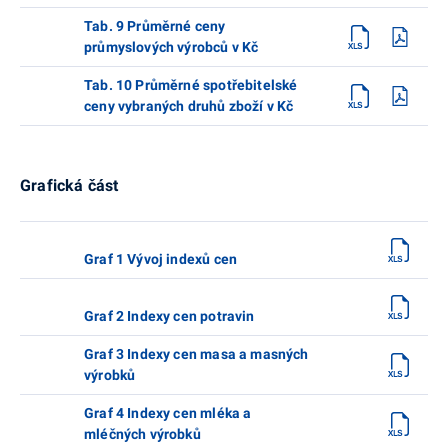
Tab. 9 Průměrné ceny
průmyslových výrobců v Kč
Tab. 10 Průměrné spotřebitelské
ceny vybraných druhů zboží v Kč
Grafická část
Graf 1 Vývoj indexů cen
Graf 2 Indexy cen potravin
Graf 3 Indexy cen masa a masných
výrobků
Graf 4 Indexy cen mléka a
mléčných výrobků