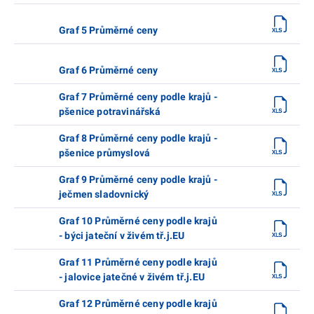
Graf 5 Průměrné ceny
Graf 6 Průměrné ceny
Graf 7 Průměrné ceny podle krajů -
pšenice potravinářská
Graf 8 Průměrné ceny podle krajů -
pšenice průmyslová
Graf 9 Průměrné ceny podle krajů -
ječmen sladovnický
Graf 10 Průměrné ceny podle krajů
- býci jateční v živém tř.j.EU
Graf 11 Průměrné ceny podle krajů
- jalovice jatečné v živém tř.j.EU
Graf 12 Průměrné ceny podle krajů