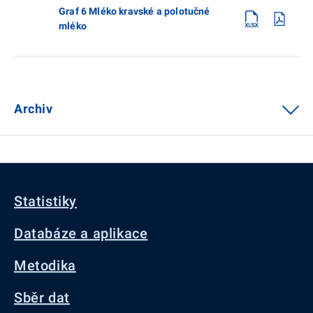
Graf 6 Mléko kravské a polotučné
mléko
Archiv
Statistiky
Databáze a aplikace
Metodika
Sběr dat