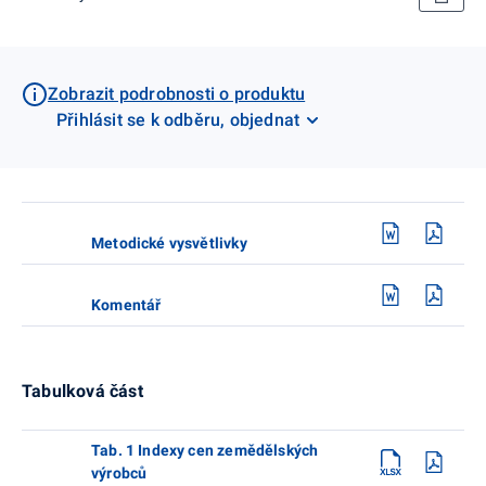
Zobrazit podrobnosti o produktu
Přihlásit se k odběru, objednat
Metodické vysvětlivky
Komentář
Tabulková část
Tab. 1 Indexy cen zemědělských
výrobců