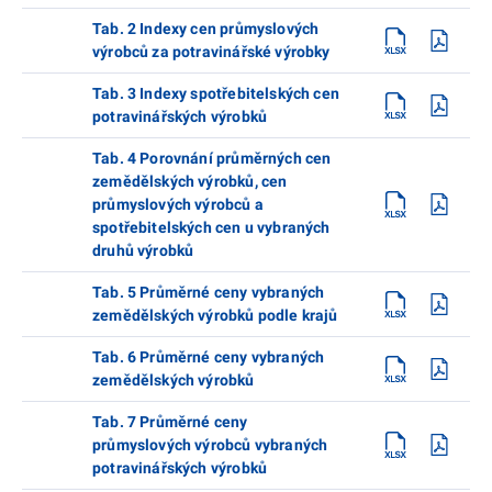
Tab. 2 Indexy cen průmyslových
výrobců za potravinářské výrobky
Tab. 3 Indexy spotřebitelských cen
potravinářských výrobků
Tab. 4 Porovnání průměrných cen
zemědělských výrobků, cen
průmyslových výrobců a
spotřebitelských cen u vybraných
druhů výrobků
Tab. 5 Průměrné ceny vybraných
zemědělských výrobků podle krajů
Tab. 6 Průměrné ceny vybraných
zemědělských výrobků
Tab. 7 Průměrné ceny
průmyslových výrobců vybraných
potravinářských výrobků