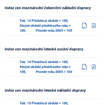
Index cen mezinárodní železniční nákladní dopravy
Tab. 13 Předchozí období = 100,
Stejné období předchozího roku =
100, Průměr roku 2005 = 100
Index cen mezinárodní letecké osobní dopravy
Tab. 14 Předchozí období = 100,
Stejné období předchozího roku =
100, Průměr roku 2005 = 100
Index cen mezinárodní letecké nákladní dopravy
Tab. 15 Předchozí období = 100,