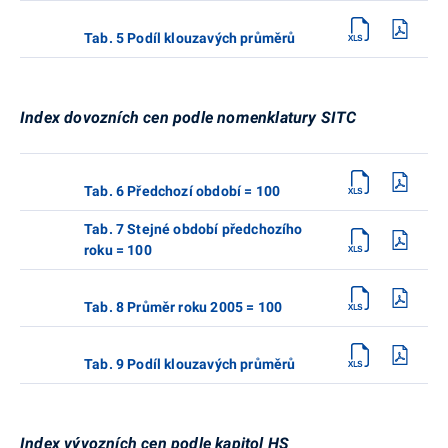
Tab. 5 Podíl klouzavých průměrů
Index dovozních cen podle nomenklatury SITC
Tab. 6 Předchozí období = 100
Tab. 7 Stejné období předchozího
roku = 100
Tab. 8 Průměr roku 2005 = 100
Tab. 9 Podíl klouzavých průměrů
Index vývozních cen podle kapitol HS