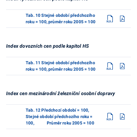
Tab. 10 Stejné období předchozího
roku = 100, průměr roku 2005 = 100
Index dovozních cen podle kapitol HS
Tab. 11 Stejné období předchozího
roku = 100, průměr roku 2005 = 100
Index cen mezinárodní železniční osobní dopravy
Tab. 12 Předchozí období = 100,
Stejné období předchozího roku =
100, Průměr roku 2005 = 100