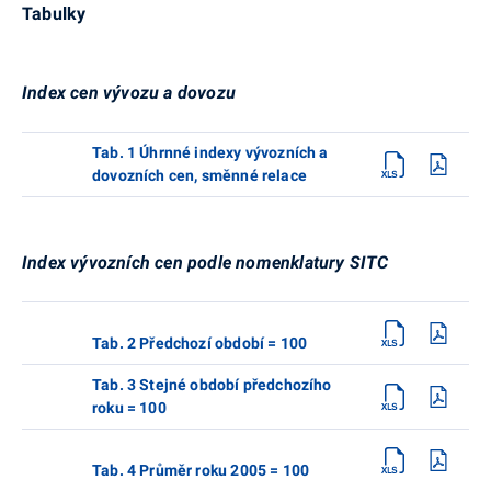
Tabulky
Index cen vývozu a dovozu
Tab. 1 Úhrnné indexy vývozních a
dovozních cen, směnné relace
Index vývozních cen podle nomenklatury SITC
Tab. 2 Předchozí období = 100
Tab. 3 Stejné období předchozího
roku = 100
Tab. 4 Průměr roku 2005 = 100