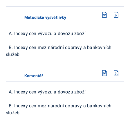
Metodické vysvětlivky
A. Indexy cen vývozu a dovozu zboží
B. Indexy cen mezinárodní dopravy a bankovních
služeb
Komentář
A. Indexy cen vývozu a dovozu zboží
B. Indexy cen mezinárodní dopravy a bankovních
služeb