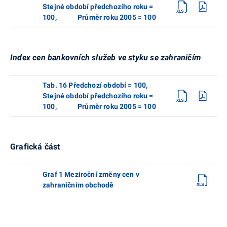
Stejné období předchozího roku =
100, Průměr roku 2005 = 100
Index cen bankovních služeb ve styku se zahraničím
Tab. 16 Předchozí období = 100,
Stejné období předchozího roku =
100, Průměr roku 2005 = 100
Grafická část
Graf 1 Meziroční změny cen v
zahraničním obchodě