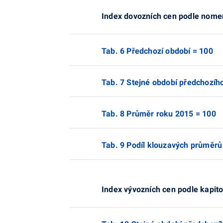
Index dovozních cen podle nome
Tab. 6 Předchozí období = 100
Tab. 7 Stejné období předchozíh
Tab. 8 Průměr roku 2015 = 100
Tab. 9 Podíl klouzavých průměrů
Index vývozních cen podle kapito