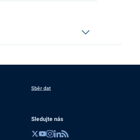
Sběr dat
Sledujte nás