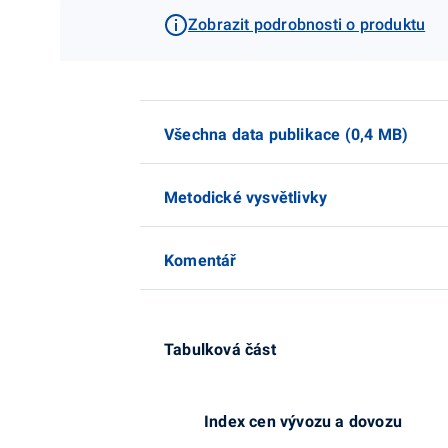
Zobrazit podrobnosti o produktu
Všechna data publikace (0,4 MB)
Metodické vysvětlivky
Komentář
Tabulková část
Index cen vývozu a dovozu