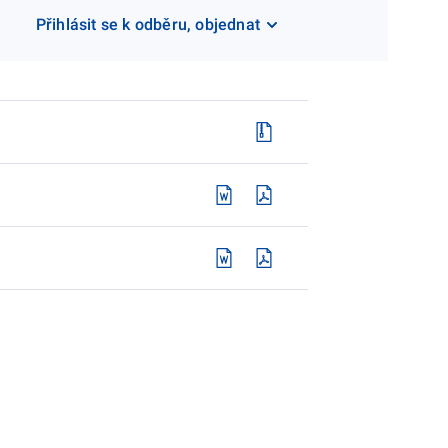
Přihlásit se k odběru, objednat