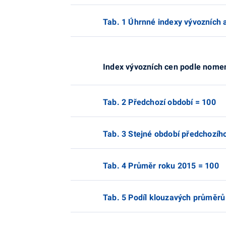
Tab. 1 Úhrnné indexy vývozních 
Index vývozních cen podle nome
Tab. 2 Předchozí období = 100
Tab. 3 Stejné období předchozíh
Tab. 4 Průměr roku 2015 = 100
Tab. 5 Podíl klouzavých průměrů