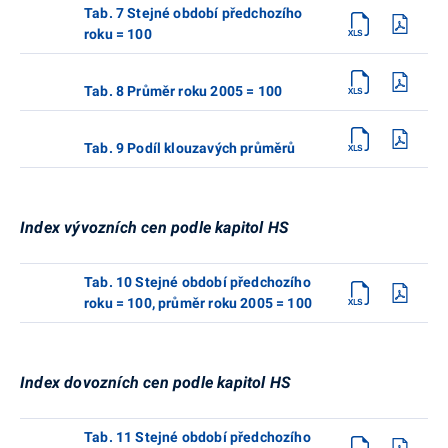
Tab. 7 Stejné období předchozího
roku = 100
Tab. 8 Průměr roku 2005 = 100
Tab. 9 Podíl klouzavých průměrů
Index vývozních cen podle kapitol HS
Tab. 10 Stejné období předchozího
roku = 100, průměr roku 2005 = 100
Index dovozních cen podle kapitol HS
Tab. 11 Stejné období předchozího