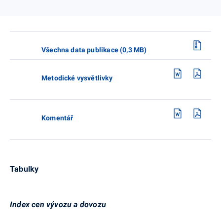
Všechna data publikace (0,3 MB)
Metodické vysvětlivky
Komentář
Tabulky
Index cen vývozu a dovozu