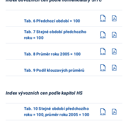
Tab. 6 Předchozí období = 100
Tab. 7 Stejné období předchozího
roku = 100
Tab. 8 Průměr roku 2005 = 100
Tab. 9 Podíl klouzavých průměrů
Index vývozních cen podle kapitol HS
Tab. 10 Stejné období předchozího
roku = 100, průměr roku 2005 = 100