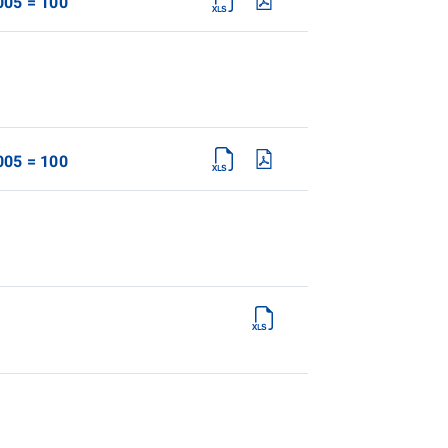
005 = 100
005 = 100