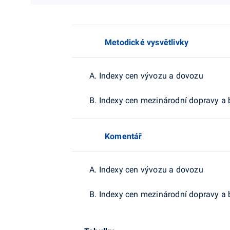
Metodické vysvětlivky
A. Indexy cen vývozu a dovozu
B. Indexy cen mezinárodní dopravy a
Komentář
A. Indexy cen vývozu a dovozu
B. Indexy cen mezinárodní dopravy a