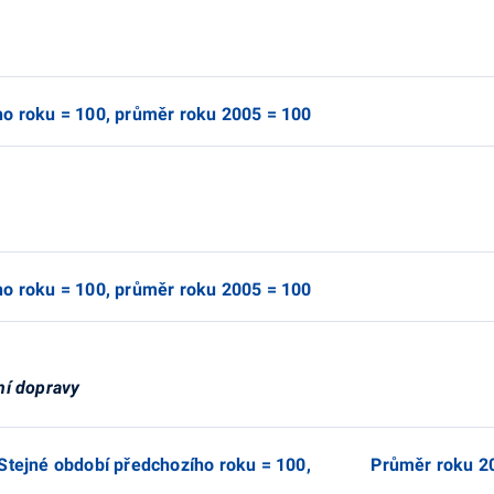
ho roku = 100, průměr roku 2005 = 100
ho roku = 100, průměr roku 2005 = 100
ní dopravy
0, Stejné období předchozího roku = 100, Průměr roku 2