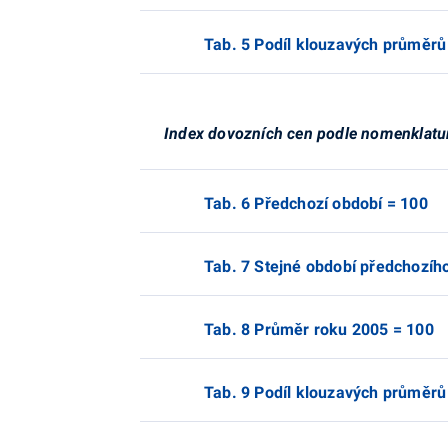
Tab. 5 Podíl klouzavých průměrů
Index dovozních cen podle nomenklatu
Tab. 6 Předchozí období = 100
Tab. 7 Stejné období předchozíh
Tab. 8 Průměr roku 2005 = 100
Tab. 9 Podíl klouzavých průměrů