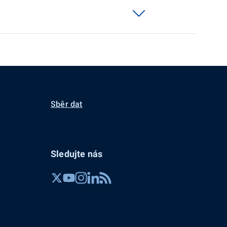
Sběr dat
Sledujte nás