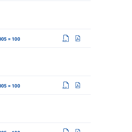
005 = 100
005 = 100