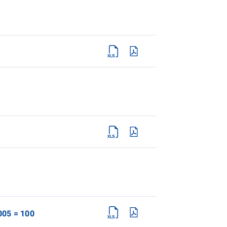
005 = 100