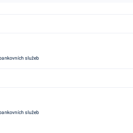
 bankovních služeb
 bankovních služeb