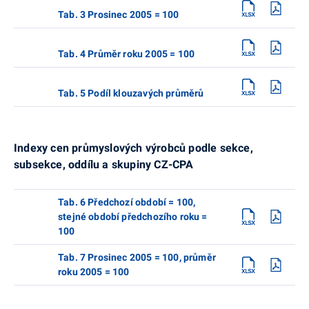
Tab. 3 Prosinec 2005 = 100
Tab. 4 Průměr roku 2005 = 100
Tab. 5 Podíl klouzavých průměrů
Indexy cen průmyslových výrobců podle sekce,
subsekce, oddílu a skupiny CZ-CPA
Tab. 6 Předchozí období = 100,
stejné období předchozího roku =
100
Tab. 7 Prosinec 2005 = 100, průměr
roku 2005 = 100