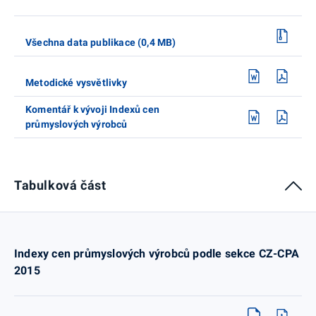
Všechna data publikace (0,4 MB)
Metodické vysvětlivky
Komentář k vývoji Indexů cen
průmyslových výrobců
Tabulková část
Indexy cen průmyslových výrobců podle sekce CZ-CPA
2015