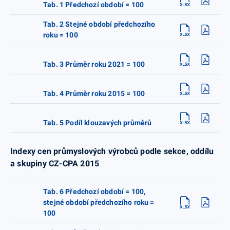
Tab. 1 Předchozí období = 100
Tab. 2 Stejné období předchozího
roku = 100
Tab. 3 Průměr roku 2021 = 100
Tab. 4 Průměr roku 2015 = 100
Tab. 5 Podíl klouzavých průměrů
Indexy cen průmyslových výrobců podle sekce, oddílu
a skupiny CZ-CPA 2015
Tab. 6 Předchozí období = 100,
stejné období předchozího roku =
100