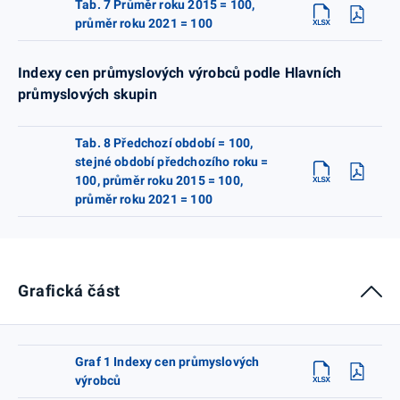
Tab. 7 Průměr roku 2015 = 100,
průměr roku 2021 = 100
Indexy cen průmyslových výrobců podle Hlavních
průmyslových skupin
Tab. 8 Předchozí období = 100,
stejné období předchozího roku =
100, průměr roku 2015 = 100,
průměr roku 2021 = 100
Grafická část
Graf 1 Indexy cen průmyslových
výrobců