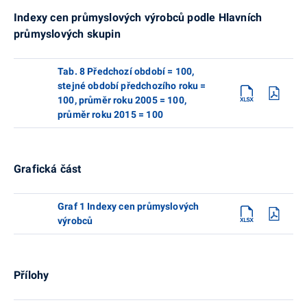
Indexy cen průmyslových výrobců podle Hlavních
průmyslových skupin
Tab. 8 Předchozí období = 100,
stejné období předchozího roku =
100, průměr roku 2005 = 100,
průměr roku 2015 = 100
Grafická část
Graf 1 Indexy cen průmyslových
výrobců
Přílohy