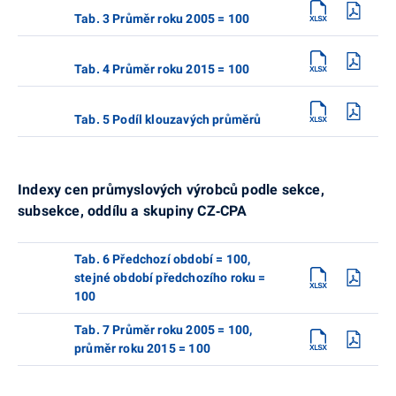
Tab. 3 Průměr roku 2005 = 100
Tab. 4 Průměr roku 2015 = 100
Tab. 5 Podíl klouzavých průměrů
Indexy cen průmyslových výrobců podle sekce,
subsekce, oddílu a skupiny CZ‑CPA
Tab. 6 Předchozí období = 100,
stejné období předchozího roku =
100
Tab. 7 Průměr roku 2005 = 100,
průměr roku 2015 = 100