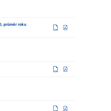
0, průměr roku