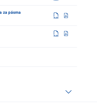
 a za pásma