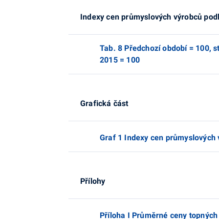
Indexy cen průmyslových výrobců pod
Tab. 8 Předchozí období = 100, 
2015 = 100
Grafická část
Graf 1 Indexy cen průmyslových
Přílohy
Příloha I Průměrné ceny topných 