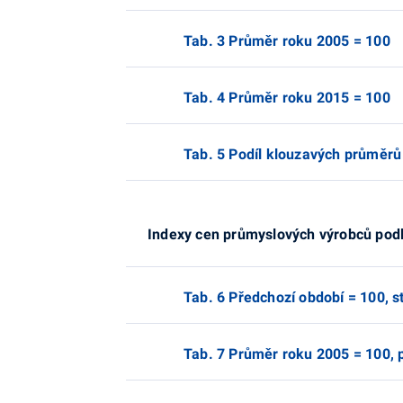
Tab. 3 Průměr roku 2005 = 100
Tab. 4 Průměr roku 2015 = 100
Tab. 5 Podíl klouzavých průměrů
Indexy cen průmyslových výrobců podl
Tab. 6 Předchozí období = 100, s
Tab. 7 Průměr roku 2005 = 100, 