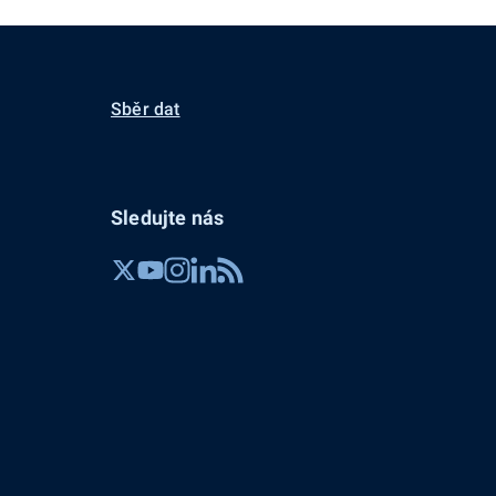
Sběr dat
Sledujte nás