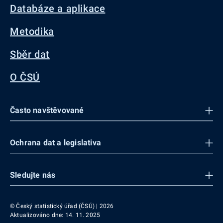
Databáze a aplikace
Metodika
Sběr dat
O ČSÚ
Často navštěvované
Ochrana dat a legislativa
Sledujte nás
© Český statistický úřad (ČSÚ) | 2026
Aktualizováno dne: 14. 11. 2025