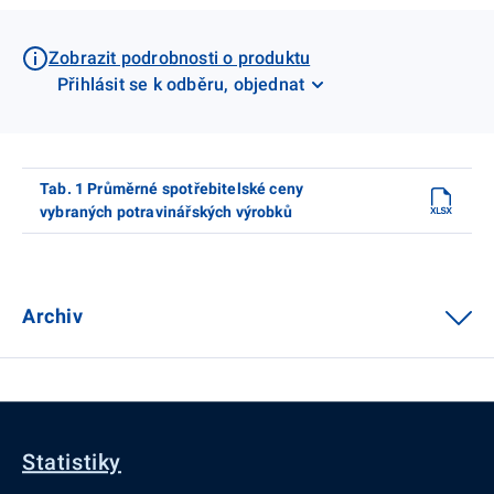
Zobrazit podrobnosti o produktu
Přihlásit se k odběru, objednat
Tab. 1 Průměrné spotřebitelské ceny
vybraných potravinářských výrobků
Archiv
Statistiky