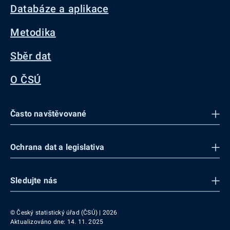
Databáze a aplikace
Metodika
Sběr dat
O ČSÚ
Často navštěvované
Ochrana dat a legislativa
Sledujte nás
© Český statistický úřad (ČSÚ) | 2026
Aktualizováno dne: 14. 11. 2025