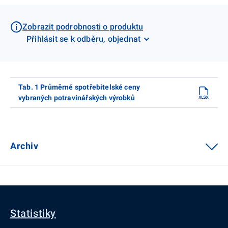
Zobrazit podrobnosti o produktu
Přihlásit se k odběru, objednat
Tab. 1 Průměrné spotřebitelské ceny
vybraných potravinářských výrobků
Archiv
Statistiky