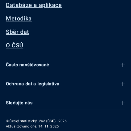
Databáze a aplikace
Metodika
Sběr dat
O ČSÚ
Často navštěvované
Ochrana dat a legislativa
Sledujte nás
© Český statistický úřad (ČSÚ) | 2026
Aktualizováno dne: 14. 11. 2025