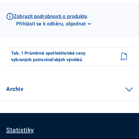
Zobrazit podrobnosti o produktu
Přihlásit se k odběru, objednat
Tab. 1 Průměrné spotřebitelské ceny
vybraných potravinářských výrobků
Archiv
Statistiky