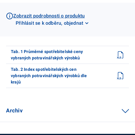
Zobrazit podrobnosti o produktu
Přihlásit se k odběru, objednat
Tab. 1 Průměrné spotřebitelské ceny
vybraných potravinářských výrobků
Tab. 2 Index spotřebitelských cen
vybraných potravinářských výrobků dle
krajů
Archiv