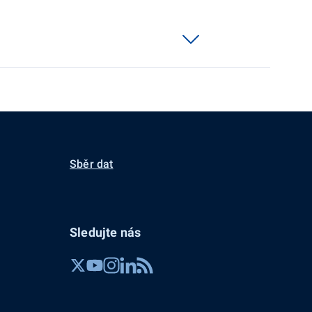
Sběr dat
Sledujte nás