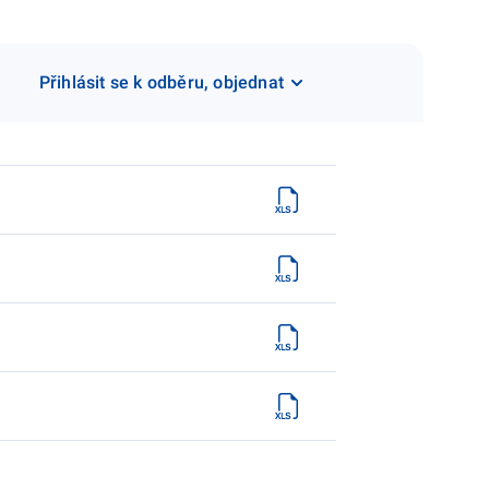
Přihlásit se k odběru, objednat