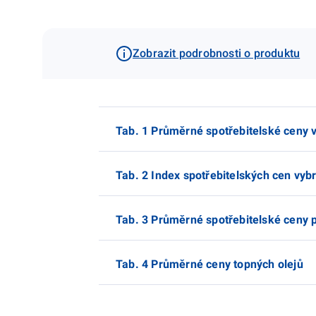
Zobrazit podrobnosti o produktu
Tab. 1 Průměrné spotřebitelské ceny 
Tab. 2 Index spotřebitelských cen vyb
Tab. 3 Průměrné spotřebitelské ceny
Tab. 4 Průměrné ceny topných olejů