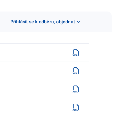
Přihlásit se k odběru, objednat