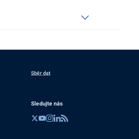
Sběr dat
Sledujte nás