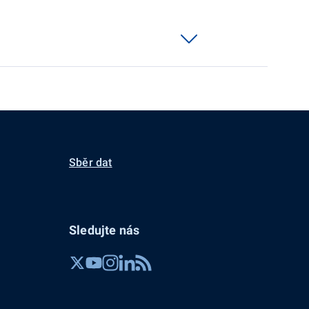
Sběr dat
Sledujte nás