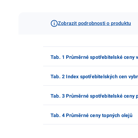
Zobrazit podrobnosti o produktu
Tab. 1 Průměrné spotřebitelské ceny 
Tab. 2 Index spotřebitelských cen vyb
Tab. 3 Průměrné spotřebitelské ceny
Tab. 4 Průměrné ceny topných olejů