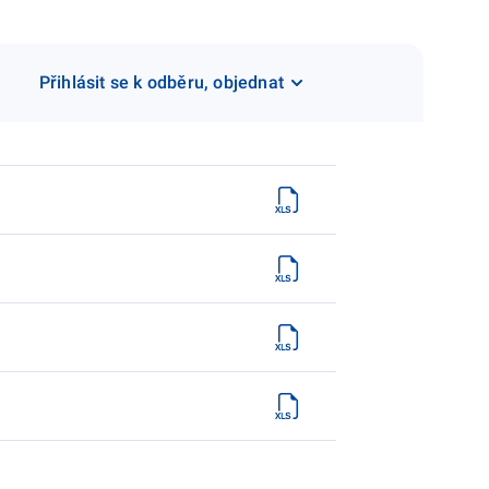
Přihlásit se k odběru, objednat