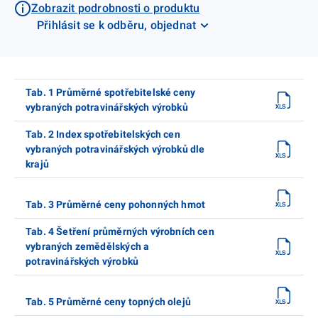
Zobrazit podrobnosti o produktu
Přihlásit se k odběru, objednat
Tab. 1 Průměrné spotřebitelské ceny
vybraných potravinářských výrobků
Tab. 2 Index spotřebitelských cen
vybraných potravinářských výrobků dle
krajů
Tab. 3 Průměrné ceny pohonných hmot
Tab. 4 Šetření průměrných výrobních cen
vybraných zemědělských a
potravinářských výrobků
Tab. 5 Průměrné ceny topných olejů